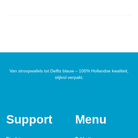
Van stroopwafels tot Delfts blauw – 100% Hollandse kwaliteit,
stijlvol verpakt.
Support
Menu