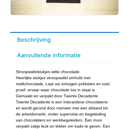
Beschrijving
Aanvullende informatie
Stroopwafelstukjes witte chocolade
Heerlijke stukjes stroopwafel omhuld met
melkchocolade. Laat uw zintuigen prikkelen en voel,
proef, ervaar waar chocolade toe in staat is.
Gemaakt en verpakt door Twente Decadente.
Twente Decadente is een interactieve chocolaterie
en wordt gerund door mensen met een afstand tot
de arbeidsmarkt, onder supervisie en begeleiding
van chocolatiers en werkbegeleiders. Een mooi
verpakt zakje leuk en lekker om kado te geven. Een