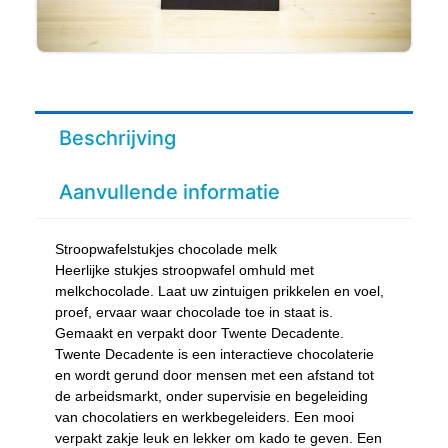
Beschrijving
Aanvullende informatie
Stroopwafelstukjes chocolade melk
Heerlijke stukjes stroopwafel omhuld met
melkchocolade. Laat uw zintuigen prikkelen en voel,
proef, ervaar waar chocolade toe in staat is.
Gemaakt en verpakt door Twente Decadente.
Twente Decadente is een interactieve chocolaterie
en wordt gerund door mensen met een afstand tot
de arbeidsmarkt, onder supervisie en begeleiding
van chocolatiers en werkbegeleiders. Een mooi
verpakt zakje leuk en lekker om kado te geven. Een