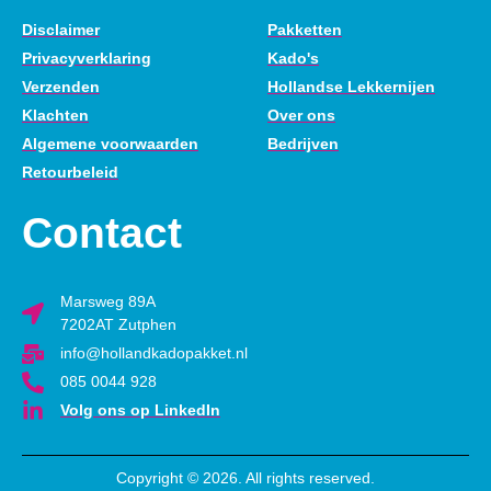
Disclaimer
Pakketten
Privacyverklaring
Kado's
Verzenden
Hollandse Lekkernijen
Klachten
Over ons
Algemene voorwaarden
Bedrijven
Retourbeleid
Contact
Marsweg 89A
7202AT Zutphen
info@hollandkadopakket.nl
085 0044 928
Volg ons op LinkedIn
Copyright © 2026. All rights reserved.