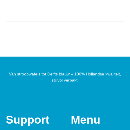
Van stroopwafels tot Delfts blauw – 100% Hollandse kwaliteit,
stijlvol verpakt.
Support
Menu