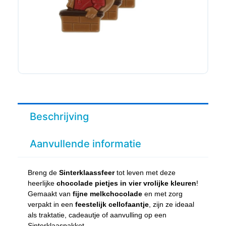
Beschrijving
Aanvullende informatie
Breng de
Sinterklaassfeer
tot leven met deze
heerlijke
chocolade pietjes in vier vrolijke kleuren
!
Gemaakt van
fijne melkchocolade
en met zorg
verpakt in een
feestelijk cellofaantje
, zijn ze ideaal
als traktatie, cadeautje of aanvulling op een
Sinterklaaspakket.