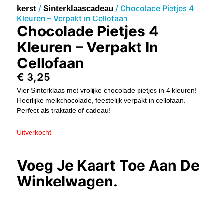
/
/ Chocolade Pietjes 4
kerst
Sinterklaascadeau
Kleuren – Verpakt in Cellofaan
Chocolade Pietjes 4
Kleuren – Verpakt In
Cellofaan
€
3,25
Vier Sinterklaas met vrolijke chocolade pietjes in 4 kleuren!
Heerlijke melkchocolade, feestelijk verpakt in cellofaan.
Perfect als traktatie of cadeau!
Uitverkocht
Voeg Je Kaart Toe Aan De
Winkelwagen.