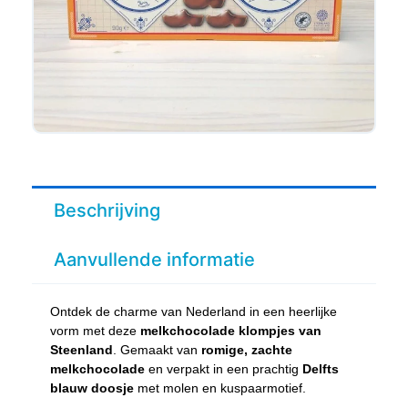
Beschrijving
Aanvullende informatie
Ontdek de charme van Nederland in een heerlijke
vorm met deze
melkchocolade klompjes van
Steenland
. Gemaakt van
romige, zachte
melkchocolade
en verpakt in een prachtig
Delfts
blauw doosje
met molen en kuspaarmotief.