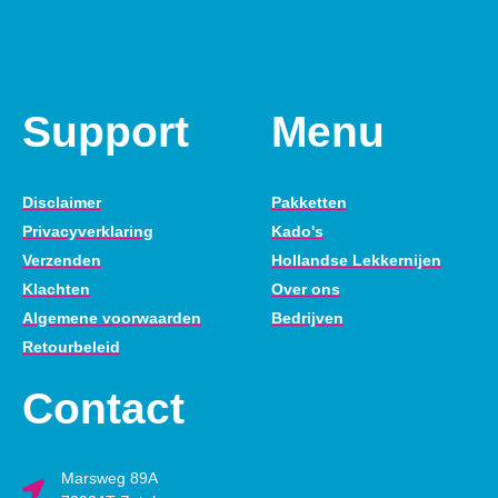
Support
Menu
Disclaimer
Pakketten
Privacyverklaring
Kado's
Verzenden
Hollandse Lekkernijen
Klachten
Over ons
Algemene voorwaarden
Bedrijven
Retourbeleid
Contact
Marsweg 89A