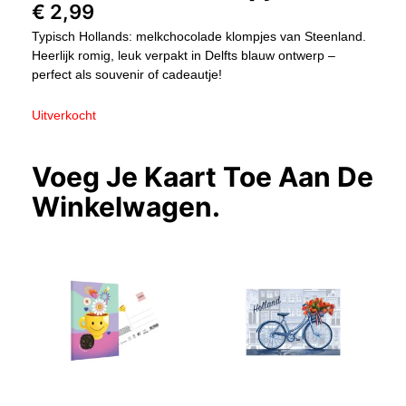
€
2,99
Typisch Hollands: melkchocolade klompjes van Steenland.
Heerlijk romig, leuk verpakt in Delfts blauw ontwerp –
perfect als souvenir of cadeautje!
Uitverkocht
Voeg Je Kaart Toe Aan De
Winkelwagen.