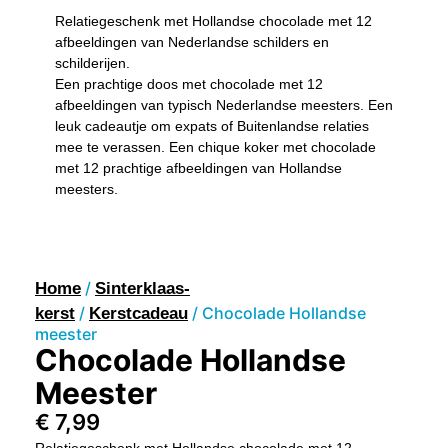
Relatiegeschenk met Hollandse chocolade met 12
afbeeldingen van Nederlandse schilders en
schilderijen.
Een prachtige doos met chocolade met 12
afbeeldingen van typisch Nederlandse meesters. Een
leuk cadeautje om expats of Buitenlandse relaties
mee te verassen. Een chique koker met chocolade
met 12 prachtige afbeeldingen van Hollandse
meesters.
/
Home
Sinterklaas-
/
/ Chocolade Hollandse
kerst
Kerstcadeau
meester
Chocolade Hollandse
Meester
€
7,99