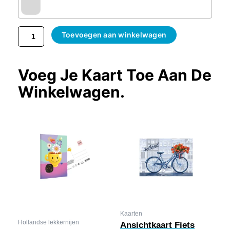
Toevoegen aan winkelwagen
Voeg Je Kaart Toe Aan De
Winkelwagen.
Kaarten
Hollandse lekkernijen
Ansichtkaart Fiets