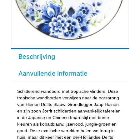
Beschrijving
Aanvullende informatie
Schitterend wandbord met tropische vlinders. Deze
tropische wandborden verwijzen naar de oorsprong
van Heinen Delfts Blauw. Grondlegger Jaap Heinen
en zijn zoon Jorrit schilderden aanvankelijk taferelen
in de Japanse en Chinese Imari-stijl met bonte
kleuren als kobaltblauw, ijzerrood, jungle-groen en
goud. Deze exotische werelden halen we terug in
huis, maar dit keer met een oer-Hollandse Delfts