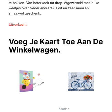
te bakken. Van boterkoek tot drop. Afgewisseld met leuke
weetjes over Nederland(ers) is dit en zeer mooi en
smaakvol geschenk.
Uitverkocht
Voeg Je Kaart Toe Aan De
Winkelwagen.
Kaarten