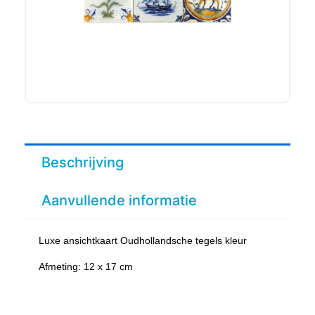
Beschrijving
Aanvullende informatie
Luxe ansichtkaart Oudhollandsche tegels kleur
Afmeting: 12 x 17 cm