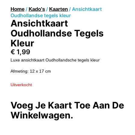
/
/
/ Ansichtkaart
Home
Kado's
Kaarten
Oudhollandse tegels kleur
Ansichtkaart
Oudhollandse Tegels
Kleur
€
1,99
Luxe ansichtkaart Oudhollandsche tegels kleur
Afmeting: 12 x 17 cm
Uitverkocht
Voeg Je Kaart Toe Aan De
Winkelwagen.