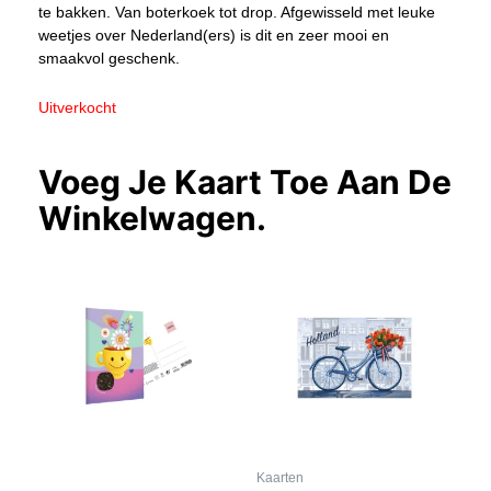
te bakken. Van boterkoek tot drop. Afgewisseld met leuke
weetjes over Nederland(ers) is dit en zeer mooi en
smaakvol geschenk.
Uitverkocht
Voeg Je Kaart Toe Aan De
Winkelwagen.
Kaarten