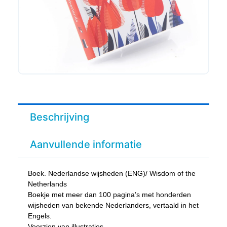
Beschrijving
Aanvullende informatie
Boek. Nederlandse wijsheden (ENG)/ Wisdom of the
Netherlands
Boekje met meer dan 100 pagina’s met honderden
wijsheden van bekende Nederlanders, vertaald in het
Engels.
Voorzien van illustraties.