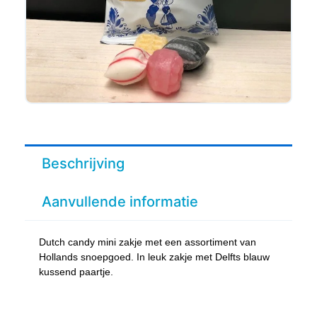
Beschrijving
Aanvullende informatie
Dutch candy mini zakje met een assortiment van
Hollands snoepgoed. In leuk zakje met Delfts blauw
kussend paartje.