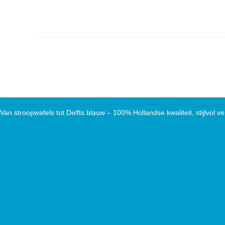
Van stroopwafels tot Delfts blauw – 100% Hollandse kwaliteit, stijlvol ve