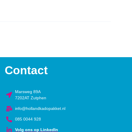
Contact
Marsweg 89A
7202AT Zutphen
info@hollandkadopakket.nl
085 0044 928
Volg ons op LinkedIn