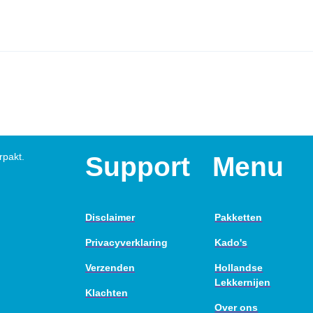
rpakt.
Support
Menu
Disclaimer
Pakketten
Privacyverklaring
Kado's
Verzenden
Hollandse
Lekkernijen
Klachten
Over ons