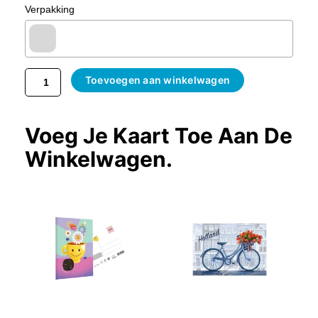
Verpakking
Toevoegen aan winkelwagen
Voeg Je Kaart Toe Aan De
Winkelwagen.