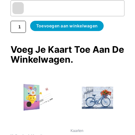
Toevoegen aan winkelwagen
Voeg Je Kaart Toe Aan De
Winkelwagen.
Kaarten