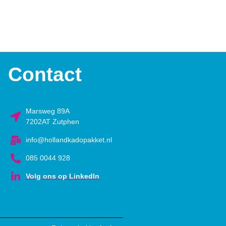
Contact
Marsweg 89A
7202AT Zutphen
info@hollandkadopakket.nl
085 0044 928
Volg ons op LinkedIn