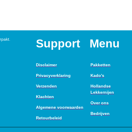
rpakt.
Support
Menu
Disclaimer
Pakketten
Privacyverklaring
Kado's
Verzenden
Hollandse
Lekkernijen
Klachten
Over ons
Algemene voorwaarden
Bedrijven
Retourbeleid