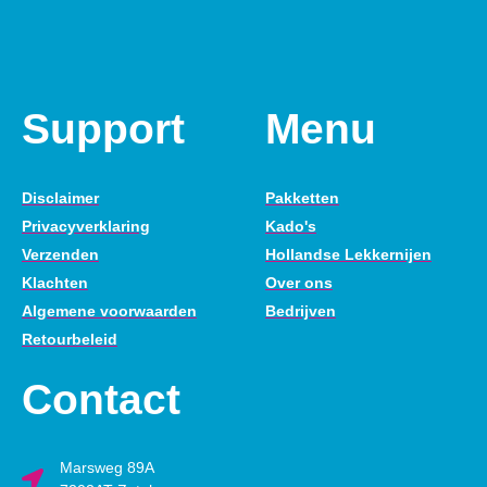
Support
Menu
Disclaimer
Pakketten
Privacyverklaring
Kado's
Verzenden
Hollandse Lekkernijen
Klachten
Over ons
Algemene voorwaarden
Bedrijven
Retourbeleid
Contact
Marsweg 89A