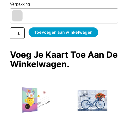
Verpakking
Toevoegen aan winkelwagen
Voeg Je Kaart Toe Aan De
Winkelwagen.