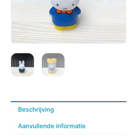
Beschrijving
Aanvullende informatie