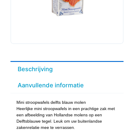
Beschrijving
Aanvullende informatie
Mini stroopwafels delfts blauw molen
Heerlijke mini stroopwafels in een prachtige zak met
een afbeelding van Hollandse molens op een
Delftsblauwe tegel. Leuk om uw buitenlandse
zakenrelatie mee te verrassen.