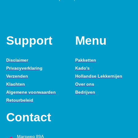
Support
Menu
Disclaimer
Pakketten
Privacyverklaring
Kado's
Verzenden
Hollandse Lekkernijen
Klachten
Over ons
Algemene voorwaarden
Bedrijven
Retourbeleid
Contact
Marsweg 89A