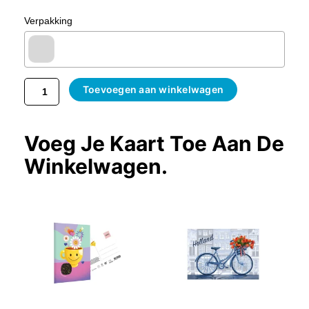
Aantal
Verpakking
Toevoegen aan winkelwagen
Voeg Je Kaart Toe Aan De
Winkelwagen.