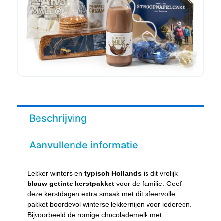
Beschrijving
Aanvullende informatie
Lekker winters en
typisch Hollands
is dit vrolijk
blauw getinte kerstpakket
voor de familie. Geef
deze kerstdagen extra smaak met dit sfeervolle
pakket boordevol winterse lekkernijen voor iedereen.
Bijvoorbeeld de romige chocolademelk met