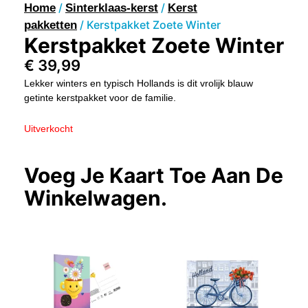
/
/
Home
Sinterklaas-kerst
Kerst
/ Kerstpakket Zoete Winter
pakketten
Kerstpakket Zoete Winter
€
39,99
Lekker winters en typisch Hollands is dit vrolijk blauw
getinte kerstpakket voor de familie.
Uitverkocht
Voeg Je Kaart Toe Aan De
Winkelwagen.