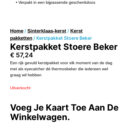
• Verpakt in een bijpassende geschenkdoos
/
/
Home
Sinterklaas-kerst
Kerst
/ Kerstpakket Stoere Beker
pakketten
Kerstpakket Stoere Beker
€
57,24
Een rijk gevuld kerstpakket voor elk moment van de dag
met als eyecatcher dé thermosbeker die iedereen wel
graag wil hebben
Uitverkocht
Voeg Je Kaart Toe Aan De
Winkelwagen.