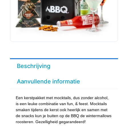
Beschrijving
Aanvullende informatie
Een kerstpakket met mocktails, dus zonder alcohol,
is een leuke combinatie van fun, & feest. Mocktails
smaken tijdens de kerst ook heerlijk en samen met
de snacks kun je buiten op de BBQ de wintermallows
roosteren. Gezelligheid gegarandeerd!