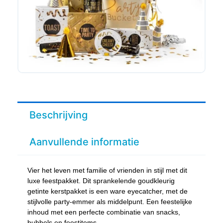
Beschrijving
Aanvullende informatie
Vier het leven met familie of vrienden in stijl met dit
luxe feestpakket. Dit sprankelende goudkleurig
getinte kerstpakket is een ware eyecatcher, met de
stijlvolle party-emmer als middelpunt. Een feestelijke
inhoud met een perfecte combinatie van snacks,
bubbels en feestitems.