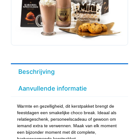
Beschrijving
Aanvullende informatie
Warmte en gezelligheid, dit kerstpakket brengt de
feestdagen een smakelijke choco break. Ideaal als
relatiegeschenk, personeelscadeau of gewoon om
iemand extra te verwennen. Maak van elk moment
een bijzonder moment met dit complete,
hartverwarmende kerstpakket.