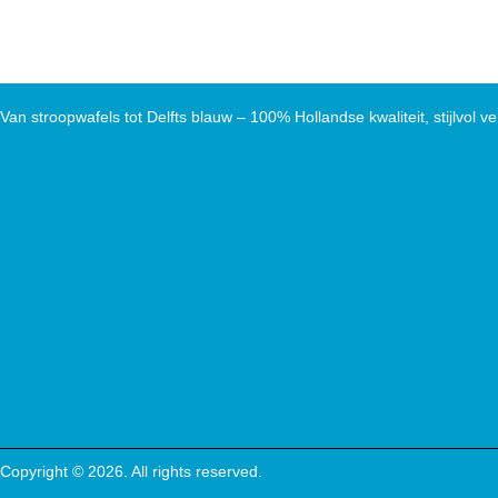
Van stroopwafels tot Delfts blauw – 100% Hollandse kwaliteit, stijlvol ve
Copyright © 2026. All rights reserved.