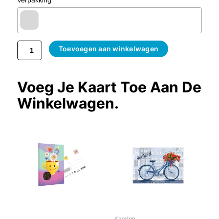
Verpakking
Toevoegen aan winkelwagen
Voeg Je Kaart Toe Aan De
Winkelwagen.