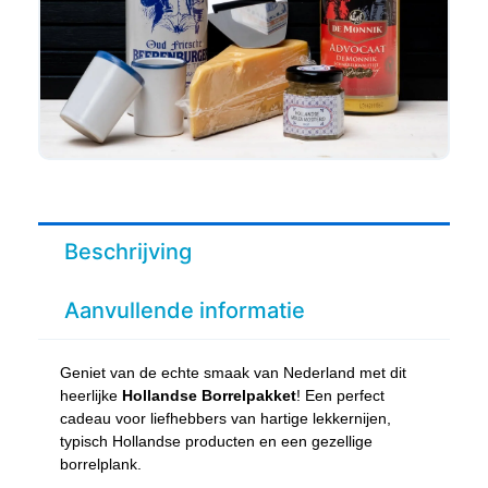
Beschrijving
Aanvullende informatie
Geniet van de echte smaak van Nederland met dit
heerlijke
Hollandse Borrelpakket
! Een perfect
cadeau voor liefhebbers van hartige lekkernijen,
typisch Hollandse producten en een gezellige
borrelplank.