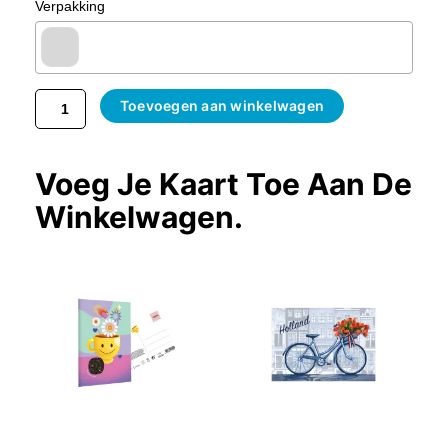
Verpakking
Toevoegen aan winkelwagen
Voeg Je Kaart Toe Aan De
Winkelwagen.