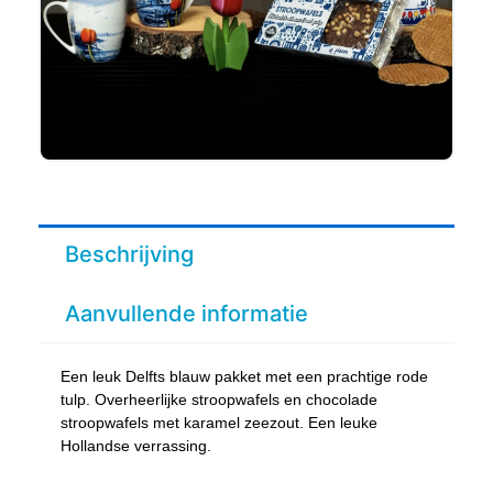
Beschrijving
Aanvullende informatie
Een leuk Delfts blauw pakket met een prachtige rode
tulp. Overheerlijke stroopwafels en chocolade
stroopwafels met karamel zeezout. Een leuke
Hollandse verrassing.