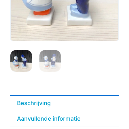
Beschrijving
Aanvullende informatie