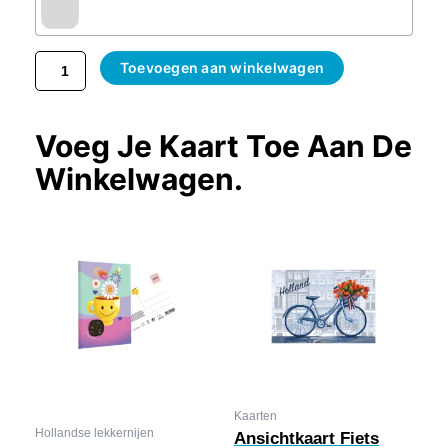
Toevoegen aan winkelwagen
Voeg Je Kaart Toe Aan De
Winkelwagen.
Kaarten
Hollandse lekkernijen
Ansichtkaart Fiets