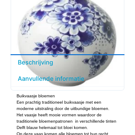
Beschrijving
Aanvullende informatie
Buikvaasje bloemen
Een prachtig traditioneel buikvaasje met een
moderne uitstraling door de uitbundige bloemen.
Het vaasje heeft mooie vormen waardoor de
traditionele bloemenpatronen in verschillende tinten
Delft blauw helemaal tot bloei komen.
Op deze vaas komen alle bloemen tot hun recht.