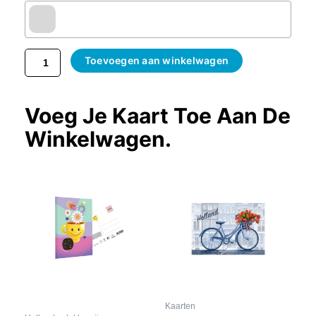
Toevoegen aan winkelwagen
Voeg Je Kaart Toe Aan De
Winkelwagen.
Kaarten