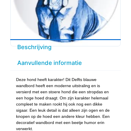
Beschrijving
Aanvullende informatie
Deze hond heeft karakter! Dit Delfts blauwe
wandbord heeft een moderne uitstraling en is
versierd met een stoere hond die een stropdas en
een hoge hoed draagt. Om zijn karakter helemaal
compleet te maken rookt hij ook nog een dikke
sigaar. Een leuk detail is dat alleen zijn ogen en de
knopen op de hoed een andere kleur hebben. Een
decoratief wandbord met een beetje humor erin
verwerkt.