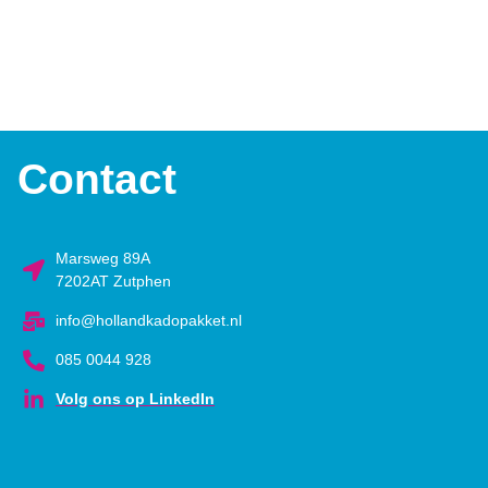
Contact
Marsweg 89A
7202AT Zutphen
info@hollandkadopakket.nl
085 0044 928
Volg ons op LinkedIn