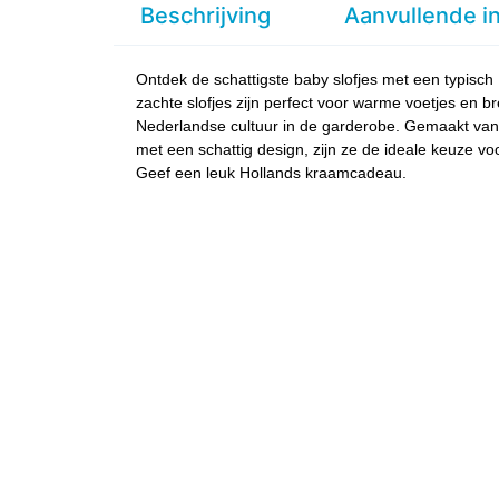
Beschrijving
Aanvullende i
Ontdek de schattigste baby slofjes met een typisch
zachte slofjes zijn perfect voor warme voetjes en b
Nederlandse cultuur in de garderobe. Gemaakt van
met een schattig design, zijn ze de ideale keuze vo
Geef een leuk Hollands kraamcadeau.