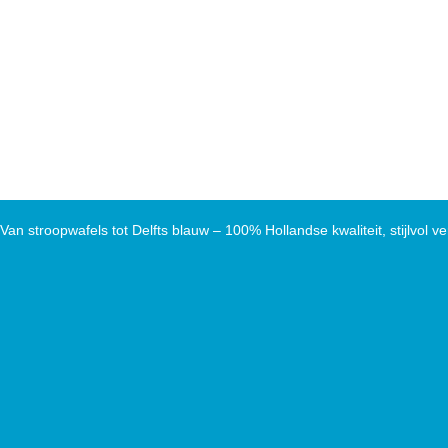
Van stroopwafels tot Delfts blauw – 100% Hollandse kwaliteit, stijlvol ve